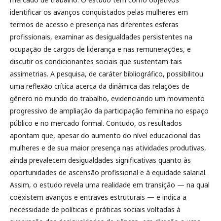
identificar os avanços conquistados pelas mulheres em
termos de acesso e presença nas diferentes esferas
profissionais, examinar as desigualdades persistentes na
ocupação de cargos de liderança e nas remunerações, e
discutir os condicionantes sociais que sustentam tais
assimetrias. A pesquisa, de caráter bibliográfico, possibilitou
uma reflexão crítica acerca da dinâmica das relações de
gênero no mundo do trabalho, evidenciando um movimento
progressivo de ampliação da participação feminina no espaço
público e no mercado formal. Contudo, os resultados
apontam que, apesar do aumento do nível educacional das
mulheres e de sua maior presença nas atividades produtivas,
ainda prevalecem desigualdades significativas quanto às
oportunidades de ascensão profissional e à equidade salarial.
Assim, o estudo revela uma realidade em transição — na qual
coexistem avanços e entraves estruturais — e indica a
necessidade de políticas e práticas sociais voltadas à