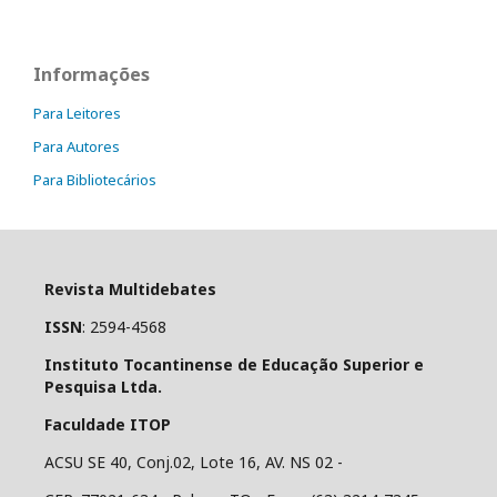
Informações
Para Leitores
Para Autores
Para Bibliotecários
Revista Multidebates
ISSN
: 2594-4568
Instituto Tocantinense de Educação Superior e
Pesquisa Ltda.
Faculdade ITOP
ACSU SE 40, Conj.02, Lote 16, AV. NS 02 -