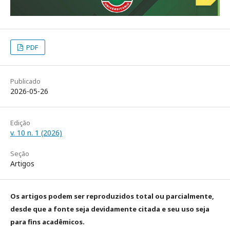
PDF
Publicado
2026-05-26
Edição
v. 10 n. 1 (2026)
Seção
Artigos
Os artigos podem ser reproduzidos total ou parcialmente,
desde que a fonte seja devidamente citada e seu uso seja
para fins acadêmicos.