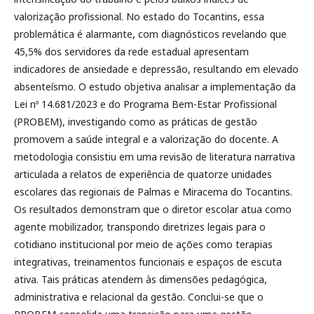
valorização profissional. No estado do Tocantins, essa
problemática é alarmante, com diagnósticos revelando que
45,5% dos servidores da rede estadual apresentam
indicadores de ansiedade e depressão, resultando em elevado
absenteísmo. O estudo objetiva analisar a implementação da
Lei nº 14.681/2023 e do Programa Bem-Estar Profissional
(PROBEM), investigando como as práticas de gestão
promovem a saúde integral e a valorização do docente. A
metodologia consistiu em uma revisão de literatura narrativa
articulada a relatos de experiência de quatorze unidades
escolares das regionais de Palmas e Miracema do Tocantins.
Os resultados demonstram que o diretor escolar atua como
agente mobilizador, transpondo diretrizes legais para o
cotidiano institucional por meio de ações como terapias
integrativas, treinamentos funcionais e espaços de escuta
ativa. Tais práticas atendem às dimensões pedagógica,
administrativa e relacional da gestão. Conclui-se que o