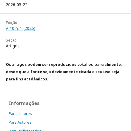
2026-05-22
Edição
v. 10 n. 1 (2026)
Seção
Artigos
Os artigos podem ser reproduzidos total ou parcialmente,
desde que a fonte seja devidamente citada e seu uso seja
para fins acadêmicos.
Informações
Para Leitores
Para Autores