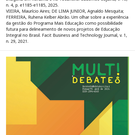
n. 4, p. e1185-e1185, 2025.
VIEIRA, Maurício Aires; DE LIMA JUNIOR, Agnaldo Mesquita;
FERREIRA, Ruhena Kelber Abrão. Um olhar sobre a experiência
da gestão do Programa Mais Educação como possibilidade
futura para delineamento de novos projetos de Educação
Integral no Brasil. Facit Business and Technology Journal, v. 1,
n. 29, 2021.