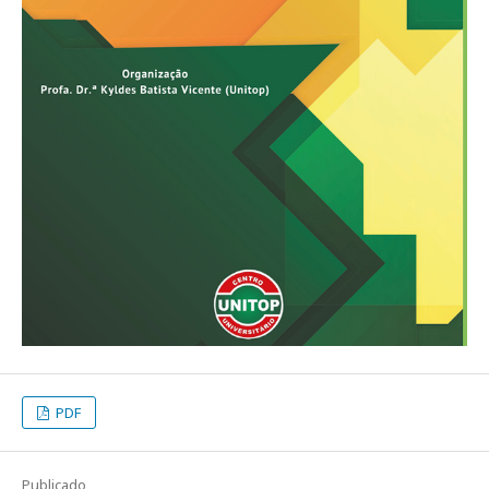
PDF
Publicado