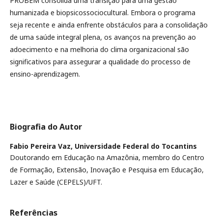
PROBEM consolida uma transição para uma gestão
humanizada e biopsicossociocultural. Embora o programa
seja recente e ainda enfrente obstáculos para a consolidação
de uma saúde integral plena, os avanços na prevenção ao
adoecimento e na melhoria do clima organizacional são
significativos para assegurar a qualidade do processo de
ensino-aprendizagem.
Biografia do Autor
Fabio Pereira Vaz,
Universidade Federal do Tocantins
Doutorando em Educação na Amazônia, membro do Centro
de Formação, Extensão, Inovação e Pesquisa em Educação,
Lazer e Saúde (CEPELS)/UFT.
Referências