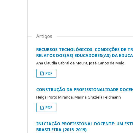
Artigos
RECURSOS TECNOLÓGICOS: CONDIÇÕES DE TR
RELATOS DOS(AS) EDUCADORES(AS) DA EDUC
Ana Claudia Cabral de Moura, José Carlos de Melo
PDF
CONSTRUÇÃO DA PROFISSIONALIDADE DOCENT
Helga Porto Miranda, Marina Graziela Feldmann
PDF
INICIAÇÃO PROFISSIONAL DOCENTE: UM ES
BRASILEIRA (2015-2019)