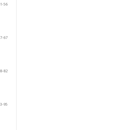
1-56
7-67
8-82
3-95