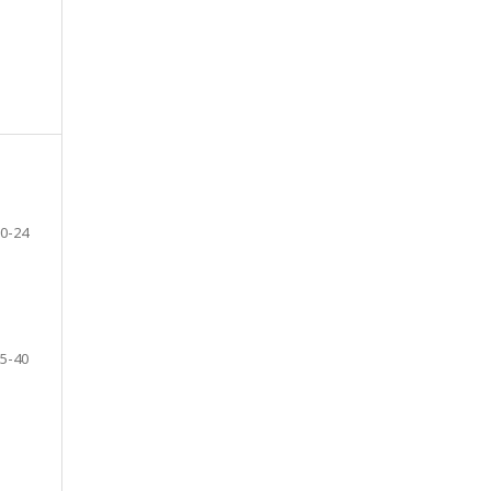
0-24
5-40