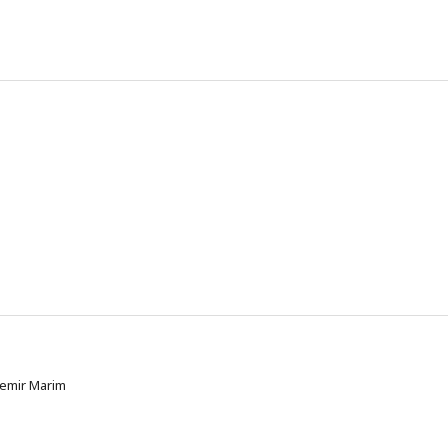
demir Marim