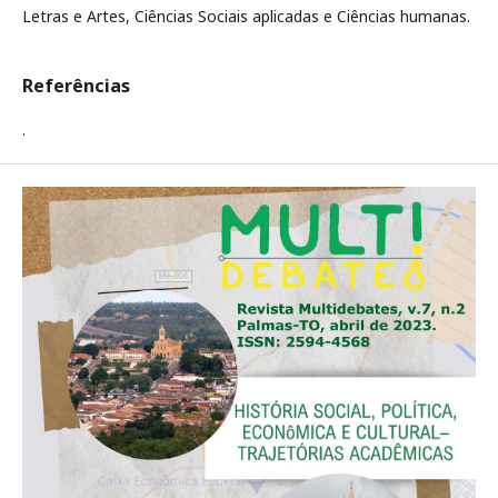
Letras e Artes, Ciências Sociais aplicadas e Ciências humanas.
Referências
.