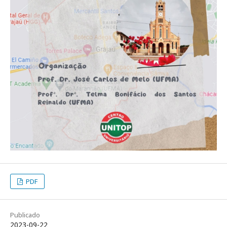
PDF
Publicado
2023-09-22