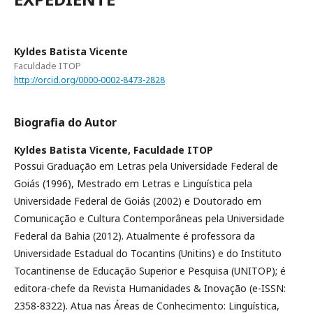
Kyldes Batista Vicente
Faculdade ITOP
http://orcid.org/0000-0002-8473-2828
Biografia do Autor
Kyldes Batista Vicente,
Faculdade ITOP
Possui Graduação em Letras pela Universidade Federal de
Goiás (1996), Mestrado em Letras e Linguística pela
Universidade Federal de Goiás (2002) e Doutorado em
Comunicação e Cultura Contemporâneas pela Universidade
Federal da Bahia (2012). Atualmente é professora da
Universidade Estadual do Tocantins (Unitins) e do Instituto
Tocantinense de Educação Superior e Pesquisa (UNITOP); é
editora-chefe da Revista Humanidades & Inovação (e-ISSN:
2358-8322). Atua nas Áreas de Conhecimento: Linguística,