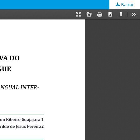
Baixar