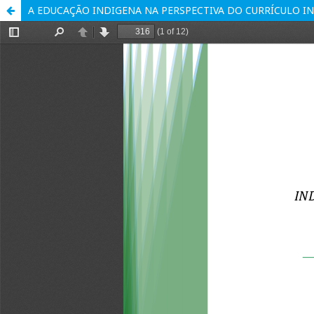
A EDUCAÇÃO INDIGENA NA PERSPECTIVA DO CURRÍCULO I