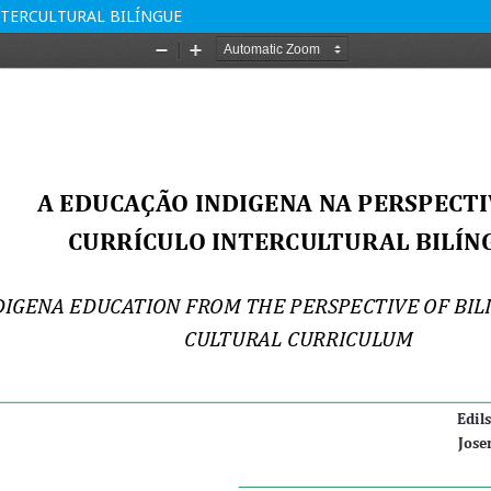
NTERCULTURAL BILÍNGUE