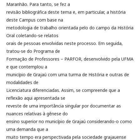
Maranhão. Para tanto, se fez a
revisão bibliográfica deste tema e, em particular, a história
deste Campus com base na
metodologia de trabalho orientada pelo do campo da História
Oral coletando-se relatos
orais de pessoas envolvidas neste processo. Em seguida,
tratou-se do Programa de
Formação de Professores – PARFOR, desenvolvido pela UFMA
e que contemplou a
município de Grajaú com uma turma de História e outras de
modalidades de
Licenciatura diferenciadas. Assim, se compreende que a
reflexão aqui apresentada se
reveste de uma importância singular por documentar as
nuances relativas à gênese do
ensino superior no município de Grajaú considerando-o como
uma demanda que a
muito tempo era perspectivada pela sociedade grajauense