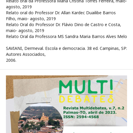
Relato oral da Professora Maria Cristina Torres Ferreira, maio-
agosto, 2019
Relato oral do Professor Dr. Allan Kardec Duailibe Barros
Filho, maio- agosto, 2019
Relato Oral do Professor Dr. Flávio Dino de Castro e Costa,
maio- agosto, 2019
Relato Oral da Professora MS Sandra Maria Barros Alves Melo
SAVIANI, Dermeval. Escola e democracia. 38 ed. Campinas, SP:
Autores Associados,
2006.