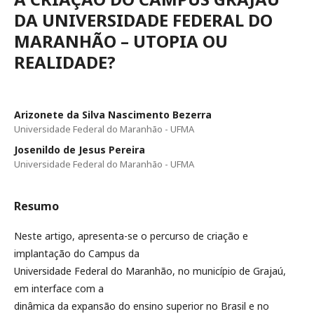
DA UNIVERSIDADE FEDERAL DO
MARANHÃO – UTOPIA OU
REALIDADE?
Arizonete da Silva Nascimento Bezerra
Universidade Federal do Maranhão - UFMA
Josenildo de Jesus Pereira
Universidade Federal do Maranhão - UFMA
Resumo
Neste artigo, apresenta-se o percurso de criação e
implantação do Campus da
Universidade Federal do Maranhão, no município de Grajaú,
em interface com a
dinâmica da expansão do ensino superior no Brasil e no