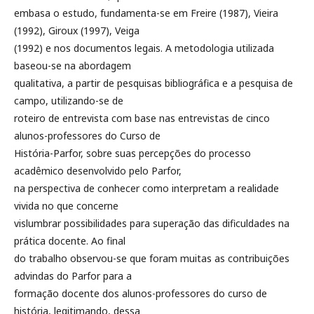
embasa o estudo, fundamenta-se em Freire (1987), Vieira
(1992), Giroux (1997), Veiga
(1992) e nos documentos legais. A metodologia utilizada
baseou-se na abordagem
qualitativa, a partir de pesquisas bibliográfica e a pesquisa de
campo, utilizando-se de
roteiro de entrevista com base nas entrevistas de cinco
alunos-professores do Curso de
História-Parfor, sobre suas percepções do processo
acadêmico desenvolvido pelo Parfor,
na perspectiva de conhecer como interpretam a realidade
vivida no que concerne
vislumbrar possibilidades para superação das dificuldades na
prática docente. Ao final
do trabalho observou-se que foram muitas as contribuições
advindas do Parfor para a
formação docente dos alunos-professores do curso de
história, legitimando, dessa