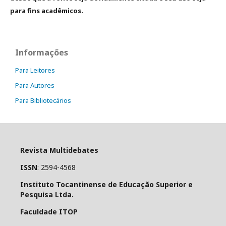
para fins acadêmicos.
Informações
Para Leitores
Para Autores
Para Bibliotecários
Revista Multidebates
ISSN
: 2594-4568
Instituto Tocantinense de Educação Superior e
Pesquisa Ltda.
Faculdade ITOP