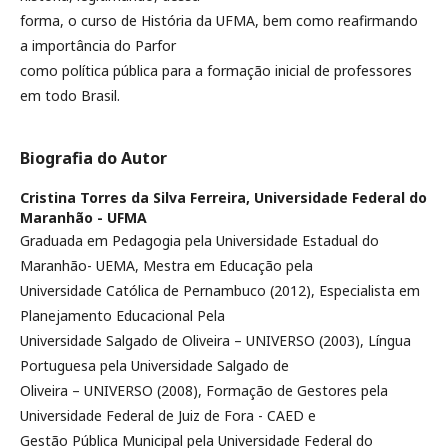
forma, o curso de História da UFMA, bem como reafirmando
a importância do Parfor
como política pública para a formação inicial de professores
em todo Brasil.
Biografia do Autor
Cristina Torres da Silva Ferreira,
Universidade Federal do
Maranhão - UFMA
Graduada em Pedagogia pela Universidade Estadual do
Maranhão- UEMA, Mestra em Educação pela
Universidade Católica de Pernambuco (2012), Especialista em
Planejamento Educacional Pela
Universidade Salgado de Oliveira – UNIVERSO (2003), Língua
Portuguesa pela Universidade Salgado de
Oliveira – UNIVERSO (2008), Formação de Gestores pela
Universidade Federal de Juiz de Fora - CAED e
Gestão Pública Municipal pela Universidade Federal do