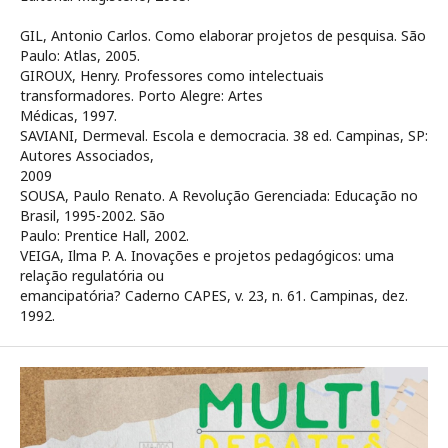
GIL, Antonio Carlos. Como elaborar projetos de pesquisa. São
Paulo: Atlas, 2005.
GIROUX, Henry. Professores como intelectuais
transformadores. Porto Alegre: Artes
Médicas, 1997.
SAVIANI, Dermeval. Escola e democracia. 38 ed. Campinas, SP:
Autores Associados,
2009
SOUSA, Paulo Renato. A Revolução Gerenciada: Educação no
Brasil, 1995-2002. São
Paulo: Prentice Hall, 2002.
VEIGA, Ilma P. A. Inovações e projetos pedagógicos: uma
relação regulatória ou
emancipatória? Caderno CAPES, v. 23, n. 61. Campinas, dez.
1992.