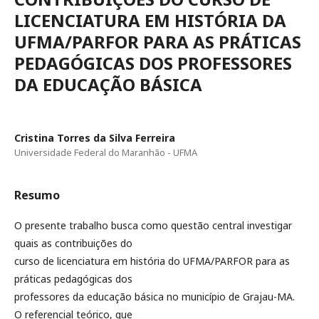
LICENCIATURA EM HISTÓRIA DA
UFMA/PARFOR PARA AS PRÁTICAS
PEDAGÓGICAS DOS PROFESSORES
DA EDUCAÇÃO BÁSICA
Cristina Torres da Silva Ferreira
Universidade Federal do Maranhão - UFMA
Resumo
O presente trabalho busca como questão central investigar
quais as contribuições do
curso de licenciatura em história do UFMA/PARFOR para as
práticas pedagógicas dos
professores da educação básica no município de Grajau-MA.
O referencial teórico, que