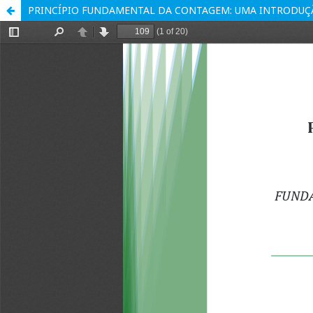
PRINCÍPIO FUNDAMENTAL DA CONTAGEM: UMA INTRODU