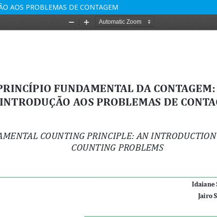
ÇÃO AOS PROBLEMAS DE CONTAGEM