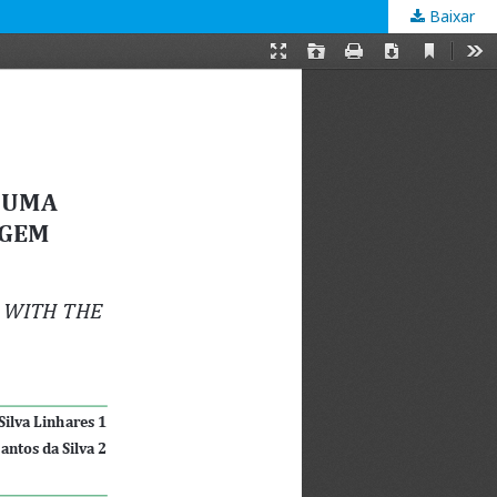
Baixar