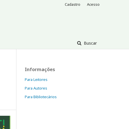
Cadastro
Acesso
Buscar
Informações
Para Leitores
Para Autores
Para Bibliotecários