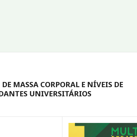
 DE MASSA CORPORAL E NÍVEIS DE
UDANTES UNIVERSITÁRIOS