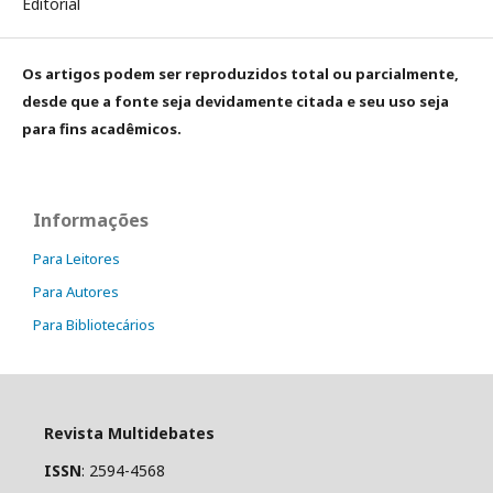
Editorial
Os artigos podem ser reproduzidos total ou parcialmente,
desde que a fonte seja devidamente citada e seu uso seja
para fins acadêmicos.
Informações
Para Leitores
Para Autores
Para Bibliotecários
Revista Multidebates
ISSN
: 2594-4568