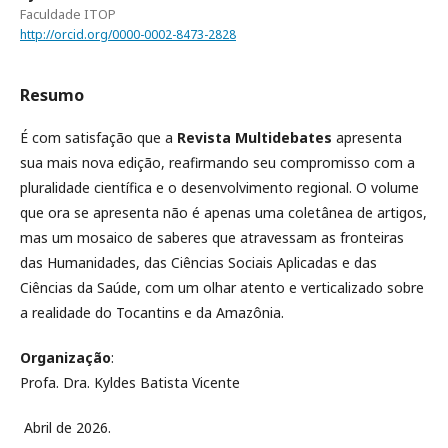
Faculdade ITOP
http://orcid.org/0000-0002-8473-2828
Resumo
É com satisfação que a
Revista Multidebates
apresenta
sua mais nova edição, reafirmando seu compromisso com a
pluralidade científica e o desenvolvimento regional. O volume
que ora se apresenta não é apenas uma coletânea de artigos,
mas um mosaico de saberes que atravessam as fronteiras
das Humanidades, das Ciências Sociais Aplicadas e das
Ciências da Saúde, com um olhar atento e verticalizado sobre
a realidade do Tocantins e da Amazônia.
Organização
:
Profa. Dra. Kyldes Batista Vicente
Abril de 2026.