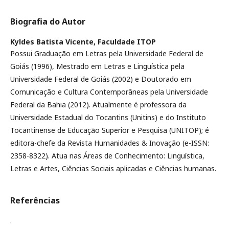
Biografia do Autor
Kyldes Batista Vicente,
Faculdade ITOP
Possui Graduação em Letras pela Universidade Federal de
Goiás (1996), Mestrado em Letras e Linguística pela
Universidade Federal de Goiás (2002) e Doutorado em
Comunicação e Cultura Contemporâneas pela Universidade
Federal da Bahia (2012). Atualmente é professora da
Universidade Estadual do Tocantins (Unitins) e do Instituto
Tocantinense de Educação Superior e Pesquisa (UNITOP); é
editora-chefe da Revista Humanidades & Inovação (e-ISSN:
2358-8322). Atua nas Áreas de Conhecimento: Linguística,
Letras e Artes, Ciências Sociais aplicadas e Ciências humanas.
Referências
.