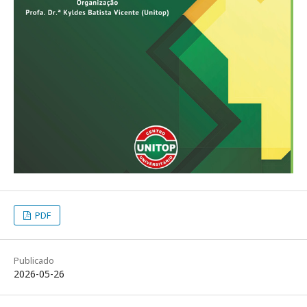
PDF
Publicado
2026-05-26