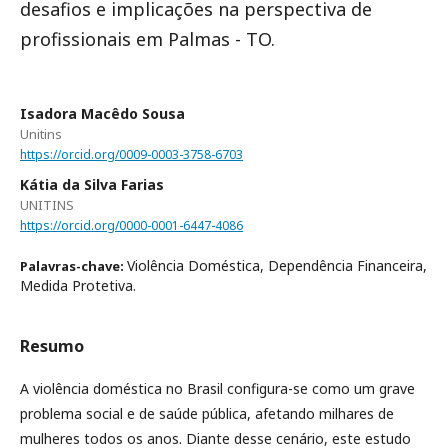
desafios e implicações na perspectiva de
profissionais em Palmas - TO.
Isadora Macêdo Sousa
Unitins
https://orcid.org/0009-0003-3758-6703
Kátia da Silva Farias
UNITINS
https://orcid.org/0000-0001-6447-4086
Violência Doméstica, Dependência Financeira,
Palavras-chave:
Medida Protetiva.
Resumo
A violência doméstica no Brasil configura-se como um grave
problema social e de saúde pública, afetando milhares de
mulheres todos os anos. Diante desse cenário, este estudo