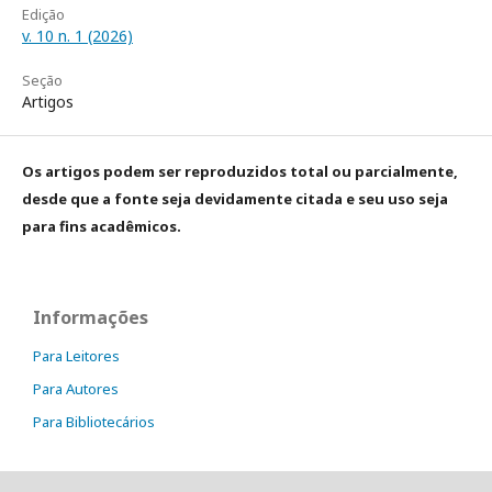
Edição
v. 10 n. 1 (2026)
Seção
Artigos
Os artigos podem ser reproduzidos total ou parcialmente,
desde que a fonte seja devidamente citada e seu uso seja
para fins acadêmicos.
Informações
Para Leitores
Para Autores
Para Bibliotecários