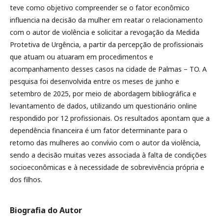
teve como objetivo compreender se o fator econômico
influencia na decisão da mulher em reatar o relacionamento
com o autor de violência e solicitar a revogação da Medida
Protetiva de Urgência, a partir da percepção de profissionais
que atuam ou atuaram em procedimentos e
acompanhamento desses casos na cidade de Palmas – TO. A
pesquisa foi desenvolvida entre os meses de junho e
setembro de 2025, por meio de abordagem bibliográfica e
levantamento de dados, utilizando um questionário online
respondido por 12 profissionais. Os resultados apontam que a
dependência financeira é um fator determinante para o
retorno das mulheres ao convívio com o autor da violência,
sendo a decisão muitas vezes associada à falta de condições
socioeconômicas e à necessidade de sobrevivência própria e
dos filhos.
Biografia do Autor