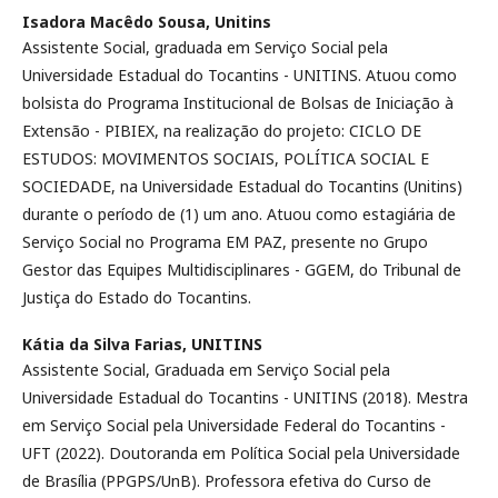
Isadora Macêdo Sousa,
Unitins
Assistente Social, graduada em Serviço Social pela
Universidade Estadual do Tocantins - UNITINS. Atuou como
bolsista do Programa Institucional de Bolsas de Iniciação à
Extensão - PIBIEX, na realização do projeto: CICLO DE
ESTUDOS: MOVIMENTOS SOCIAIS, POLÍTICA SOCIAL E
SOCIEDADE, na Universidade Estadual do Tocantins (Unitins)
durante o período de (1) um ano. Atuou como estagiária de
Serviço Social no Programa EM PAZ, presente no Grupo
Gestor das Equipes Multidisciplinares - GGEM, do Tribunal de
Justiça do Estado do Tocantins.
Kátia da Silva Farias,
UNITINS
Assistente Social, Graduada em Serviço Social pela
Universidade Estadual do Tocantins - UNITINS (2018). Mestra
em Serviço Social pela Universidade Federal do Tocantins -
UFT (2022). Doutoranda em Política Social pela Universidade
de Brasília (PPGPS/UnB). Professora efetiva do Curso de