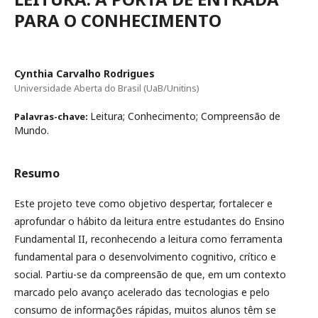
PARA O CONHECIMENTO
Cynthia Carvalho Rodrigues
Universidade Aberta do Brasil (UaB/Unitins)
Leitura; Conhecimento; Compreensão de
Palavras-chave:
Mundo.
Resumo
Este projeto teve como objetivo despertar, fortalecer e
aprofundar o hábito da leitura entre estudantes do Ensino
Fundamental II, reconhecendo a leitura como ferramenta
fundamental para o desenvolvimento cognitivo, crítico e
social. Partiu-se da compreensão de que, em um contexto
marcado pelo avanço acelerado das tecnologias e pelo
consumo de informações rápidas, muitos alunos têm se