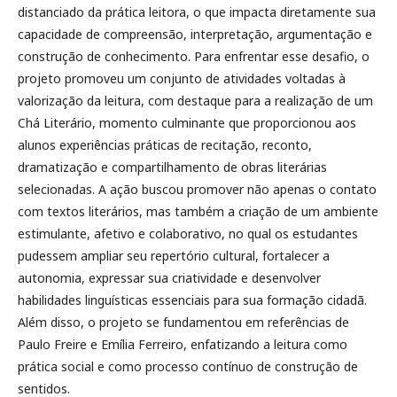
distanciado da prática leitora, o que impacta diretamente sua
capacidade de compreensão, interpretação, argumentação e
construção de conhecimento. Para enfrentar esse desafio, o
projeto promoveu um conjunto de atividades voltadas à
valorização da leitura, com destaque para a realização de um
Chá Literário, momento culminante que proporcionou aos
alunos experiências práticas de recitação, reconto,
dramatização e compartilhamento de obras literárias
selecionadas. A ação buscou promover não apenas o contato
com textos literários, mas também a criação de um ambiente
estimulante, afetivo e colaborativo, no qual os estudantes
pudessem ampliar seu repertório cultural, fortalecer a
autonomia, expressar sua criatividade e desenvolver
habilidades linguísticas essenciais para sua formação cidadã.
Além disso, o projeto se fundamentou em referências de
Paulo Freire e Emília Ferreiro, enfatizando a leitura como
prática social e como processo contínuo de construção de
sentidos.