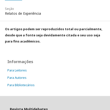
Seção
Relatos de Experiência
Os artigos podem ser reproduzidos total ou parcialmente,
desde que a fonte seja devidamente citada e seu uso seja
para fins acadêmicos.
Informações
Para Leitores
Para Autores
Para Bibliotecários
Revista Multidebates