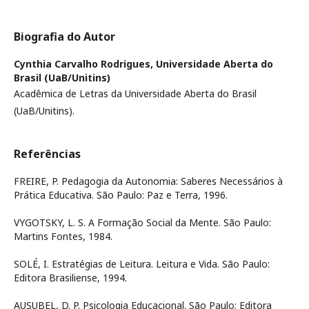
Biografia do Autor
Cynthia Carvalho Rodrigues,
Universidade Aberta do
Brasil (UaB/Unitins)
Acadêmica de Letras da Universidade Aberta do Brasil
(UaB/Unitins).
Referências
FREIRE, P. Pedagogia da Autonomia: Saberes Necessários à
Prática Educativa. São Paulo: Paz e Terra, 1996.
VYGOTSKY, L. S. A Formação Social da Mente. São Paulo:
Martins Fontes, 1984.
SOLÉ, I. Estratégias de Leitura. Leitura e Vida. São Paulo:
Editora Brasiliense, 1994.
AUSUBEL, D. P. Psicologia Educacional. São Paulo: Editora