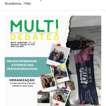
Brasiliense, 1980.