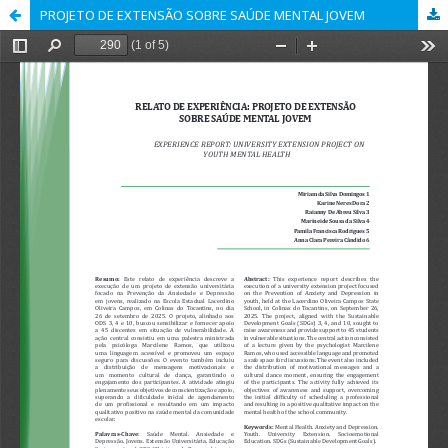
PROJETO DE EXTENSÃO SOBRE SAÚDE MENTAL JOVEM