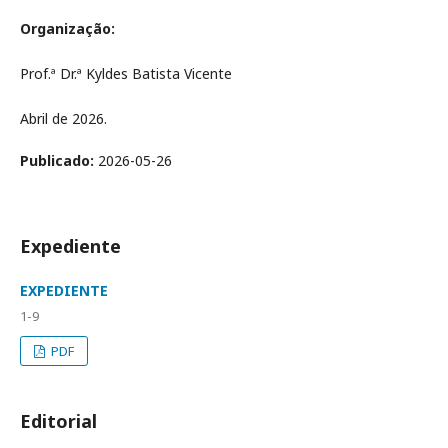
Organização:
Prof.ª Dr.ª Kyldes Batista Vicente
Abril de 2026.
Publicado:
2026-05-26
Expediente
EXPEDIENTE
1-9
PDF
Editorial