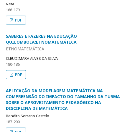
Neta
166-179
PDF
SABERES E FAZERES NA EDUCAÇÃO
QUILOMBOLA:ETNOMATEMÁTICA
ETNOMATEMÁTICA
CLEUDIMARA ALVES DA SILVA
180-186
PDF
APLICAÇÃO DA MODELAGEM MATEMÁTICA NA
COMPREENSÃO DO IMPACTO DO TAMANHO DA TURMA
SOBRE O APROVEITAMENTO PEDAGÓGICO NA
DISCIPLINA DE MATEMÁTICA
Bendito Serrano Castelo
187-200