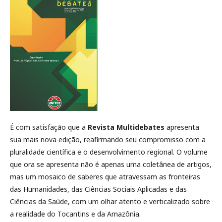
É com satisfação que a
Revista Multidebates
apresenta
sua mais nova edição, reafirmando seu compromisso com a
pluralidade científica e o desenvolvimento regional. O volume
que ora se apresenta não é apenas uma coletânea de artigos,
mas um mosaico de saberes que atravessam as fronteiras
das Humanidades, das Ciências Sociais Aplicadas e das
Ciências da Saúde, com um olhar atento e verticalizado sobre
a realidade do Tocantins e da Amazônia.