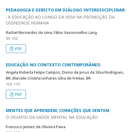
PEDAGOGIA E DIREITO EM DIÁLOGO INTERDISCIPLINAR:
: A EDUCAÇÃO AO LONGO DA VIDA NA PROMOÇÃO DA
DIGNIDADE HUMANA
Rachel Bernardes de Lima, Fábio Vasconsellos Lang
95-102
PDF
EDUCAÇÃO NO CONTEXTO CONTEMPORÂNEO
Angela Roberta Felipe Campos, Divino de Jesus da Silva Rodrigues,
BR, Marcele Cristina Linhares Silva de Freitas, BR
103-110
PDF
MENTES QUE APRENDEM, CORAÇÕES QUE SENTEM
O DESAFIO DA SAÚDE MENTAL NA EDUCAÇÃO
Francisco Jeimes de Oliveira Paiva