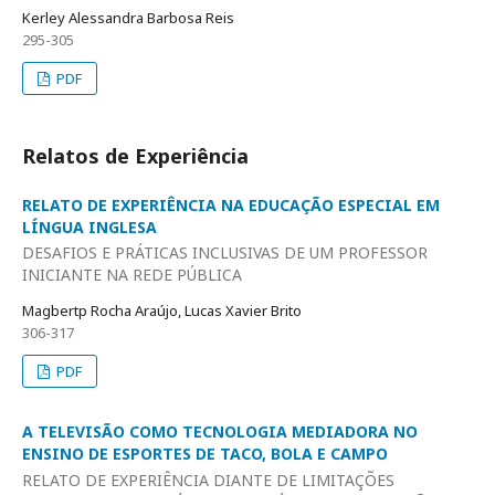
Kerley Alessandra Barbosa Reis
295-305
PDF
Relatos de Experiência
RELATO DE EXPERIÊNCIA NA EDUCAÇÃO ESPECIAL EM
LÍNGUA INGLESA
DESAFIOS E PRÁTICAS INCLUSIVAS DE UM PROFESSOR
INICIANTE NA REDE PÚBLICA
Magbertp Rocha Araújo, Lucas Xavier Brito
306-317
PDF
A TELEVISÃO COMO TECNOLOGIA MEDIADORA NO
ENSINO DE ESPORTES DE TACO, BOLA E CAMPO
RELATO DE EXPERIÊNCIA DIANTE DE LIMITAÇÕES